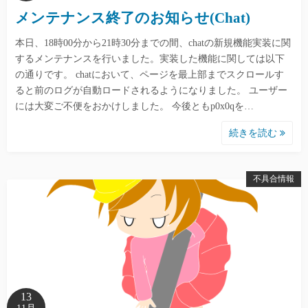
メンテナンス終了のお知らせ(Chat)
本日、18時00分から21時30分までの間、chatの新規機能実装に関
するメンテナンスを行いました。実装した機能に関しては以下
の通りです。 chatにおいて、ページを最上部までスクロールす
ると前のログが自動ロードされるようになりました。 ユーザー
には大変ご不便をおかけしました。 今後ともp0x0qを…
続きを読む
不具合情報
13