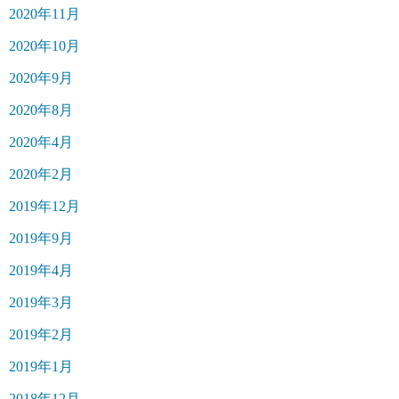
2020年11月
2020年10月
2020年9月
2020年8月
2020年4月
2020年2月
2019年12月
2019年9月
2019年4月
2019年3月
2019年2月
2019年1月
2018年12月