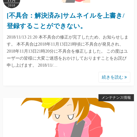
11月
2018
[不具合：解決済み]サムネイルを上書き/
登録することができない。
2018/11/13 21:20 本不具合の修正が完了したため、お知らせしま
す。 本不具合は2018年11月13日21時頃に不具合が発見され、
2018年11月13日21時20分に不具合を修正しました。 この度はユ
ーザーの皆様に大変ご迷惑をおかけしておりますことをお詫び
申し上げます。 2018/11/…
続きを読む
メンテナンス情報