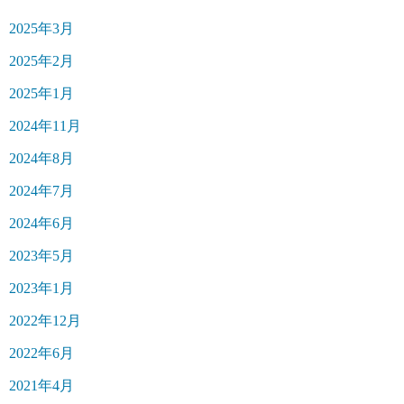
2025年3月
2025年2月
2025年1月
2024年11月
2024年8月
2024年7月
2024年6月
2023年5月
2023年1月
2022年12月
2022年6月
2021年4月