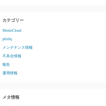
カテゴリー
MemoCloud
p0x0q
メンテナンス情報
不具合情報
報告
運用情報
メタ情報