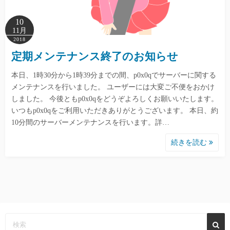
10
11月
2018
定期メンテナンス終了のお知らせ
本日、1時30分から1時39分までの間、p0x0qでサーバーに関する
メンテナンスを行いました。 ユーザーには大変ご不便をおかけ
しました。 今後ともp0x0qをどうぞよろしくお願いいたします。
いつもp0x0qをご利用いただきありがとうございます。 本日、約
10分間のサーバーメンテナンスを行います。詳…
続きを読む