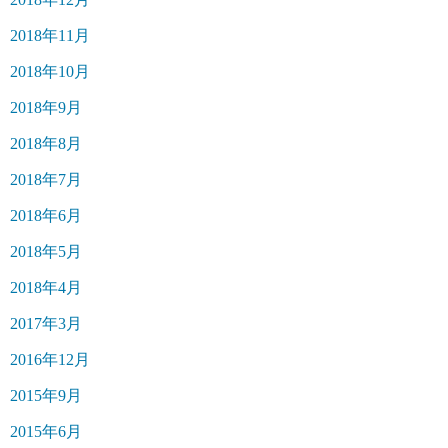
2018年11月
2018年10月
2018年9月
2018年8月
2018年7月
2018年6月
2018年5月
2018年4月
2017年3月
2016年12月
2015年9月
2015年6月