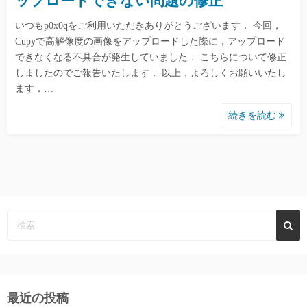
ップロードできない問題の修正
いつもp0x0qをご利用いただきありがとうございます． 今回，
Cupyで高解像度の画像をアップロードした際に，アップロード
できなくなる不具合が発生していました． こちらについて修正
しましたのでご報告いたします． 以上，よろしくお願いいたし
ます．…
続きを読む
最近の投稿