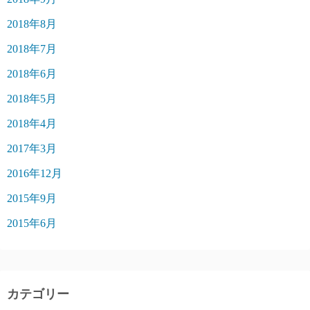
2018年8月
2018年7月
2018年6月
2018年5月
2018年4月
2017年3月
2016年12月
2015年9月
2015年6月
カテゴリー