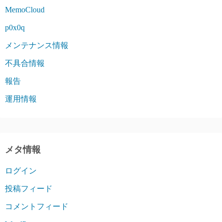
MemoCloud
p0x0q
メンテナンス情報
不具合情報
報告
運用情報
メタ情報
ログイン
投稿フィード
コメントフィード