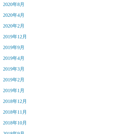
2020年8月
2020年4月
2020年2月
2019年12月
2019年9月
2019年4月
2019年3月
2019年2月
2019年1月
2018年12月
2018年11月
2018年10月
2018年9月