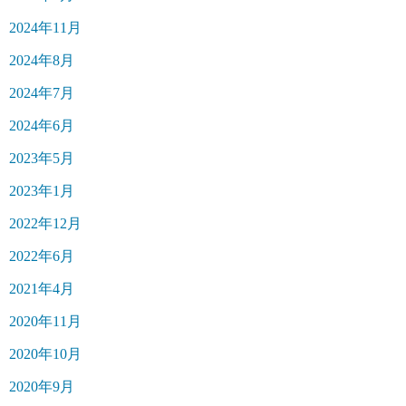
2024年11月
2024年8月
2024年7月
2024年6月
2023年5月
2023年1月
2022年12月
2022年6月
2021年4月
2020年11月
2020年10月
2020年9月