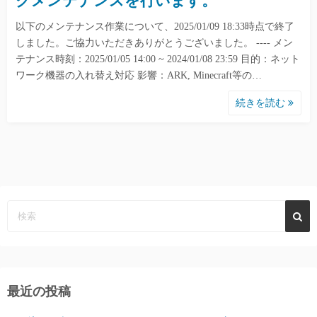
クメンテナンスを行います。
以下のメンテナンス作業について、2025/01/09 18:33時点で終了
しました。ご協力いただきありがとうございました。 ---- メン
テナンス時刻：2025/01/05 14:00 ~ 2024/01/08 23:59 目的：ネット
ワーク機器の入れ替え対応 影響：ARK, Minecraft等の…
続きを読む
最近の投稿