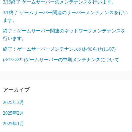
3/19終了 ゲームサーバーのメンテナンスを行います。
3/1終了 ゲームサーバー関連のサーバーメンテナンスを行い
ます。
終了：ゲームサーバー関連のネットワークメンテナンスを
行います。
終了：ゲームサーバーメンテナンスのお知らせ(11/07)
(8/15~8/22)ゲームサーバーの中期メンテナンスについて
アーカイブ
2025年3月
2025年2月
2025年1月