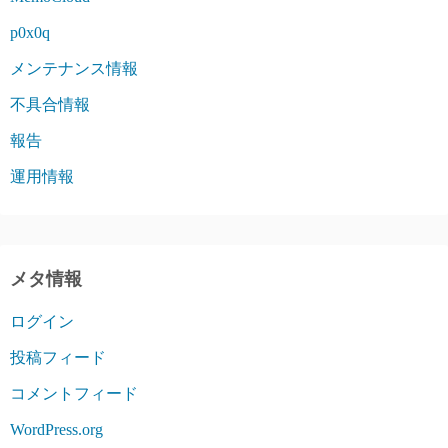
p0x0q
メンテナンス情報
不具合情報
報告
運用情報
メタ情報
ログイン
投稿フィード
コメントフィード
WordPress.org