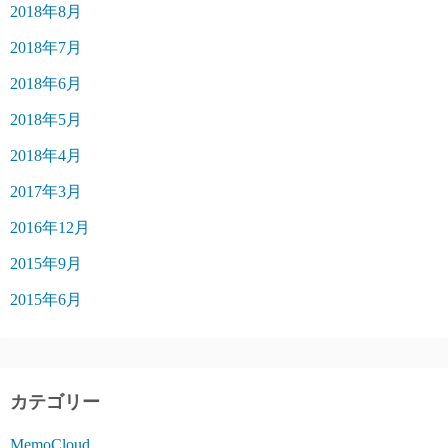
2018年8月
2018年7月
2018年6月
2018年5月
2018年4月
2017年3月
2016年12月
2015年9月
2015年6月
カテゴリー
MemoCloud