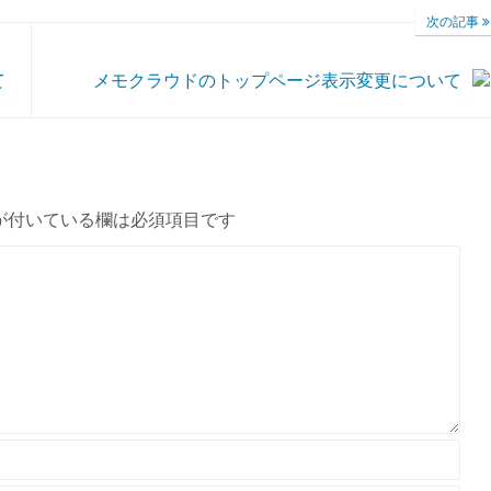
次の記事
て
メモクラウドのトップページ表示変更について
が付いている欄は必須項目です