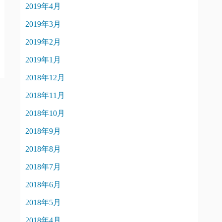
2019年4月
2019年3月
2019年2月
2019年1月
2018年12月
2018年11月
2018年10月
2018年9月
2018年8月
2018年7月
2018年6月
2018年5月
2018年4月