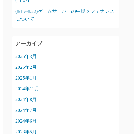
(11/07)
(8/15~8/22)ゲームサーバーの中期メンテナンス
について
アーカイブ
2025年3月
2025年2月
2025年1月
2024年11月
2024年8月
2024年7月
2024年6月
2023年5月