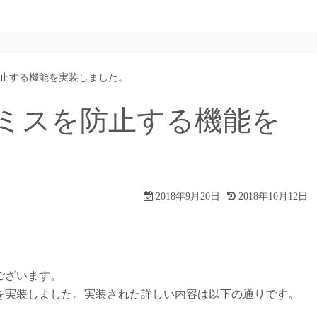
止する機能を実装しました。
ミスを防止する機能を
2018年9月20日
2018年10月12日
ございます。
を実装しました。実装された詳しい内容は以下の通りです。