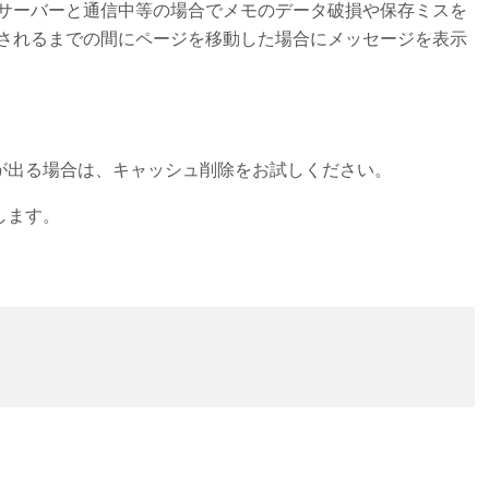
サーバーと通信中等の場合でメモのデータ破損や保存ミスを
されるまでの間にページを移動した場合にメッセージを表示
が出る場合は、キャッシュ削除をお試しください。
します。