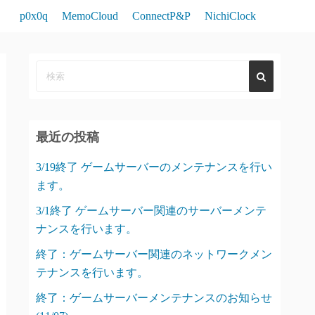
p0x0q
MemoCloud
ConnectP&P
NichiClock
最近の投稿
3/19終了 ゲームサーバーのメンテナンスを行い
ます。
3/1終了 ゲームサーバー関連のサーバーメンテ
ナンスを行います。
終了：ゲームサーバー関連のネットワークメン
テナンスを行います。
終了：ゲームサーバーメンテナンスのお知らせ