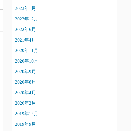
2023年1月
2022年12月
2022年6月
2021年4月
2020年11月
2020年10月
2020年9月
2020年8月
2020年4月
2020年2月
2019年12月
2019年9月