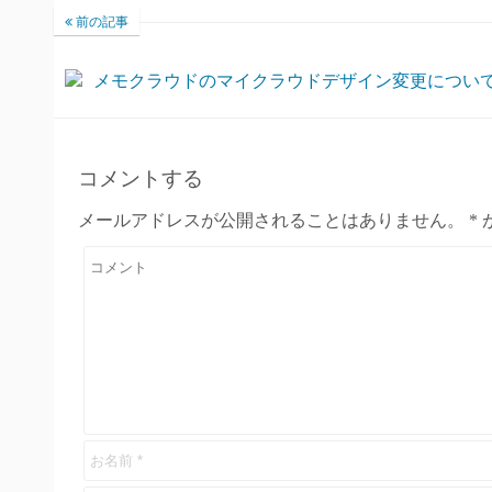
前の記事
メモクラウドのマイクラウドデザイン変更につい
コメントする
メールアドレスが公開されることはありません。
*