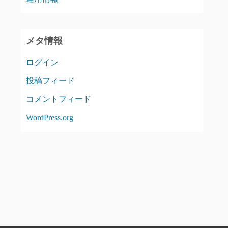
メタ情報
ログイン
投稿フィード
コメントフィード
WordPress.org