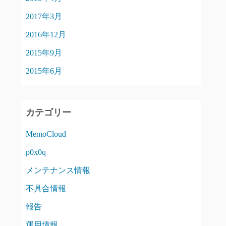
2017年3月
2016年12月
2015年9月
2015年6月
カテゴリー
MemoCloud
p0x0q
メンテナンス情報
不具合情報
報告
運用情報