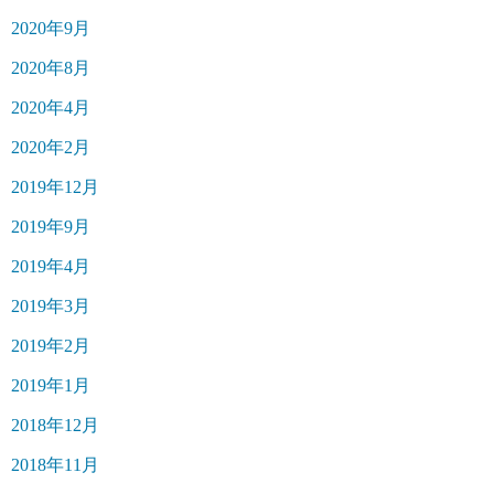
2020年9月
2020年8月
2020年4月
2020年2月
2019年12月
2019年9月
2019年4月
2019年3月
2019年2月
2019年1月
2018年12月
2018年11月