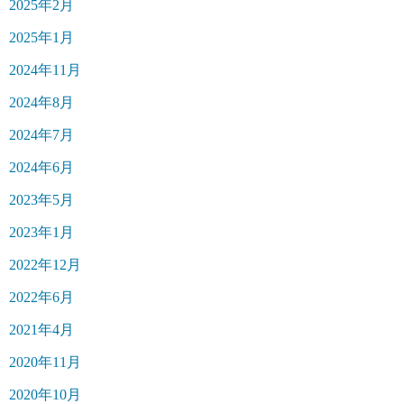
2025年2月
2025年1月
2024年11月
2024年8月
2024年7月
2024年6月
2023年5月
2023年1月
2022年12月
2022年6月
2021年4月
2020年11月
2020年10月