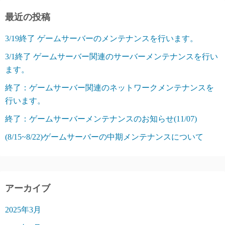
最近の投稿
3/19終了 ゲームサーバーのメンテナンスを行います。
3/1終了 ゲームサーバー関連のサーバーメンテナンスを行い
ます。
終了：ゲームサーバー関連のネットワークメンテナンスを
行います。
終了：ゲームサーバーメンテナンスのお知らせ(11/07)
(8/15~8/22)ゲームサーバーの中期メンテナンスについて
アーカイブ
2025年3月