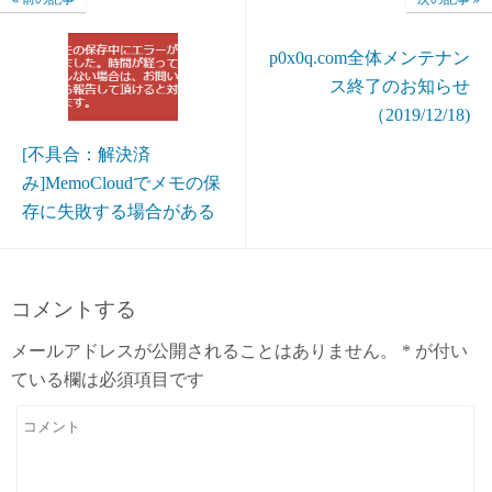
p0x0q.com全体メンテナン
ス終了のお知らせ
（2019/12/18)
[不具合：解決済
み]MemoCloudでメモの保
存に失敗する場合がある
コメントする
メールアドレスが公開されることはありません。
*
が付い
ている欄は必須項目です