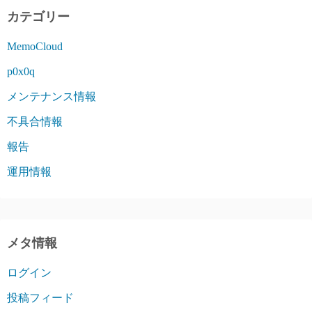
カテゴリー
MemoCloud
p0x0q
メンテナンス情報
不具合情報
報告
運用情報
メタ情報
ログイン
投稿フィード