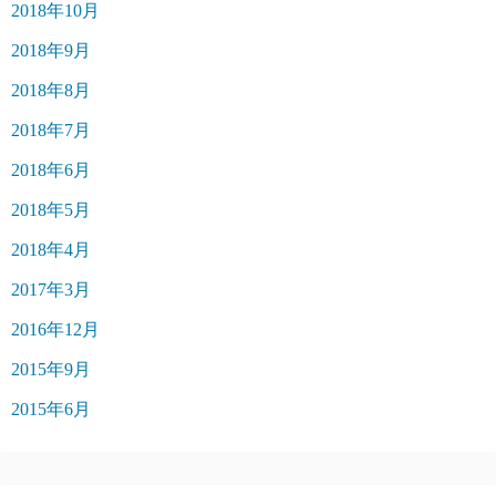
2018年10月
2018年9月
2018年8月
2018年7月
2018年6月
2018年5月
2018年4月
2017年3月
2016年12月
2015年9月
2015年6月