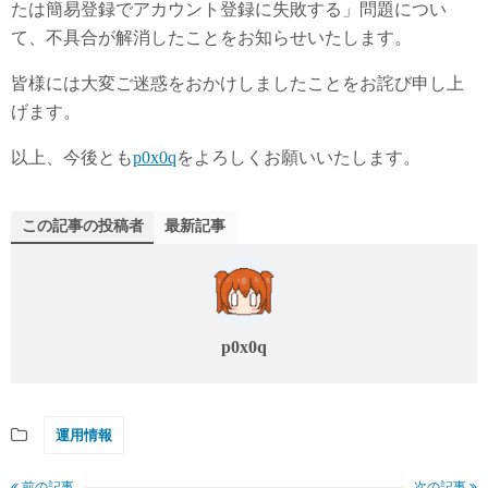
たは簡易登録でアカウント登録に失敗する」問題につい
て、不具合が解消したことをお知らせいたします。
皆様には大変ご迷惑をおかけしましたことをお詫び申し上
げます。
以上、今後とも
p0x0q
をよろしくお願いいたします。
この記事の投稿者
最新記事
p0x0q
運用情報
前の記事
次の記事