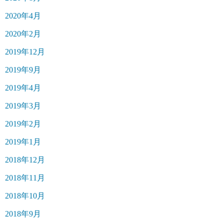
2020年4月
2020年2月
2019年12月
2019年9月
2019年4月
2019年3月
2019年2月
2019年1月
2018年12月
2018年11月
2018年10月
2018年9月