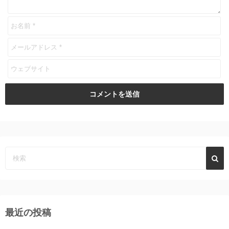
最近の投稿