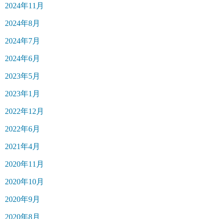
2024年11月
2024年8月
2024年7月
2024年6月
2023年5月
2023年1月
2022年12月
2022年6月
2021年4月
2020年11月
2020年10月
2020年9月
2020年8月