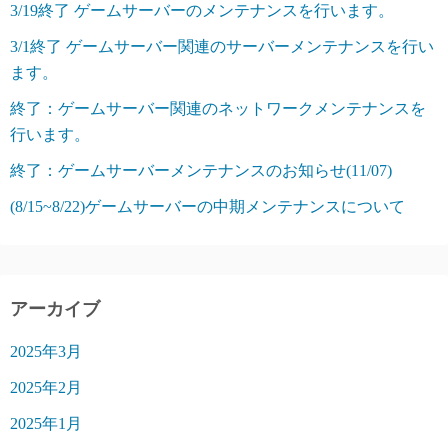
3/19終了 ゲームサーバーのメンテナンスを行います。
3/1終了 ゲームサーバー関連のサーバーメンテナンスを行い
ます。
終了：ゲームサーバー関連のネットワークメンテナンスを
行います。
終了：ゲームサーバーメンテナンスのお知らせ(11/07)
(8/15~8/22)ゲームサーバーの中期メンテナンスについて
アーカイブ
2025年3月
2025年2月
2025年1月