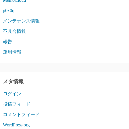
MemoCloud
p0x0q
メンテナンス情報
不具合情報
報告
運用情報
メタ情報
ログイン
投稿フィード
コメントフィード
WordPress.org