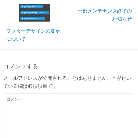
一部メンテナンス終了の
お知らせ
フッターデザインの変更
について
コメントする
メールアドレスが公開されることはありません。
*
が付い
ている欄は必須項目です