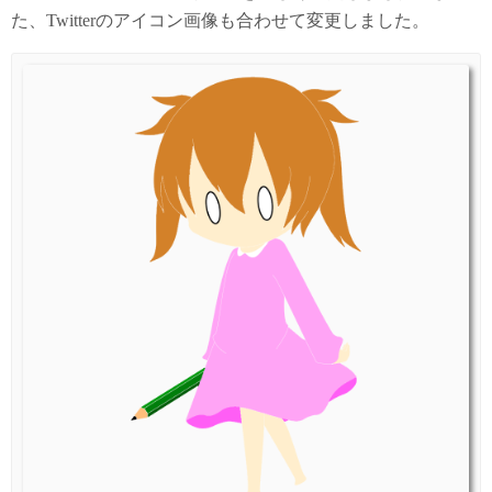
た、Twitterのアイコン画像も合わせて変更しました。