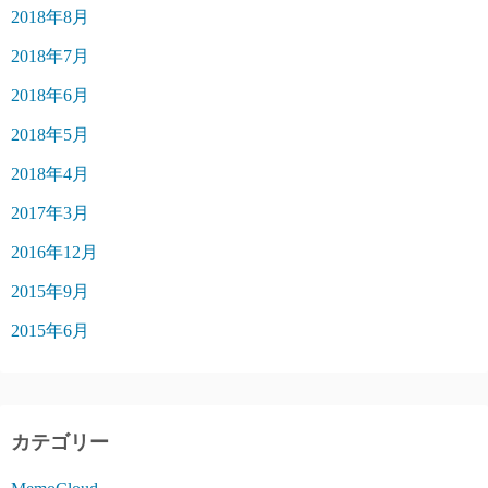
2018年8月
2018年7月
2018年6月
2018年5月
2018年4月
2017年3月
2016年12月
2015年9月
2015年6月
カテゴリー